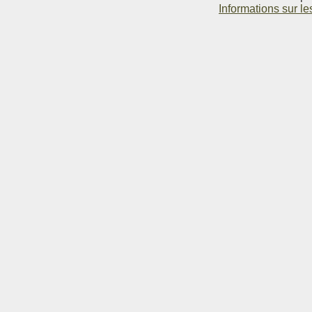
Informations sur le