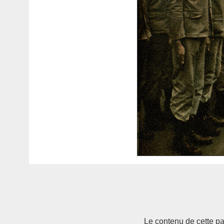
Le contenu de cette pag