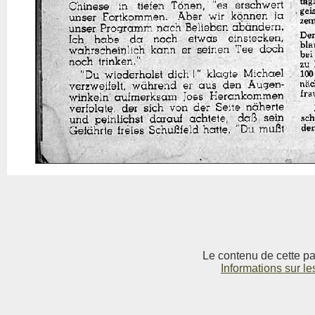
Le contenu de cette pag
Informations sur le