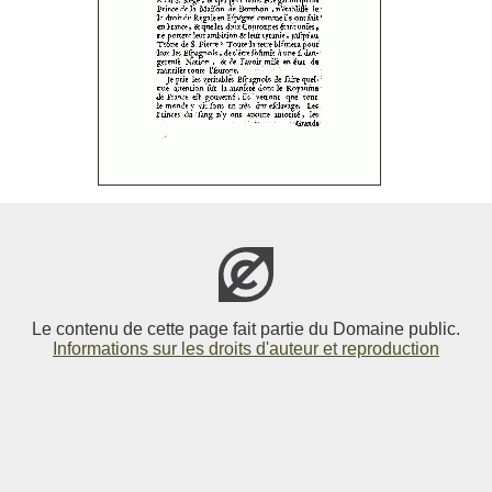
Le contenu de cette page fait partie du Domaine public.
Informations sur les droits d'auteur et reproduction