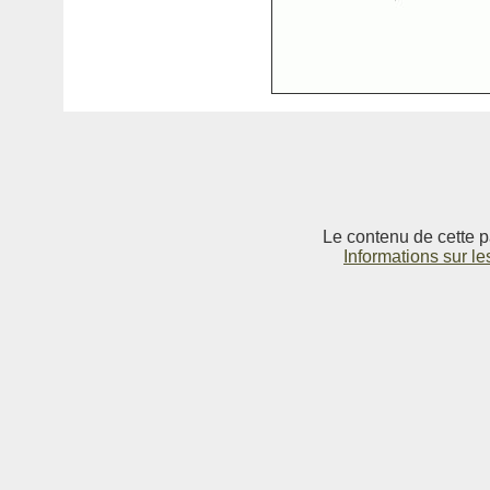
Le contenu de cette p
Informations sur le