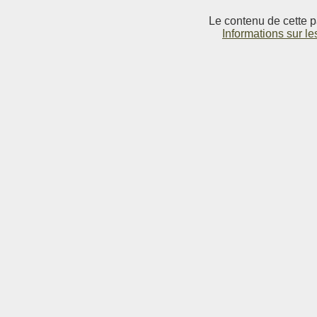
Le contenu de cette p
Informations sur le