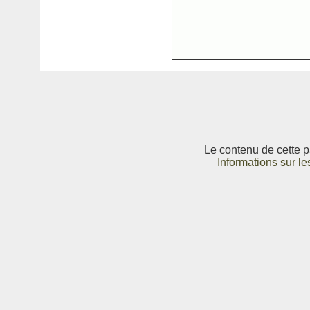
Le contenu de cette p
Informations sur le