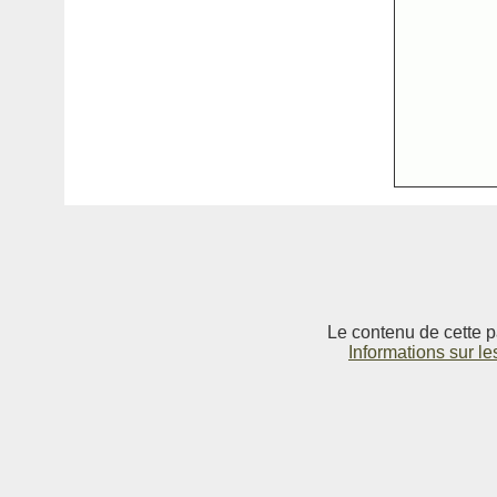
Le contenu de cette p
Informations sur le