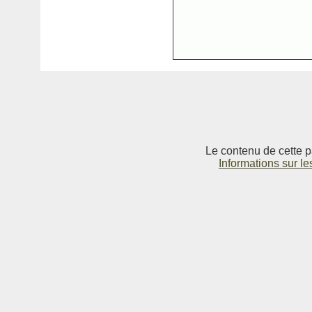
Le contenu de cette p
Informations sur le