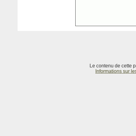
Le contenu de cette p
Informations sur le