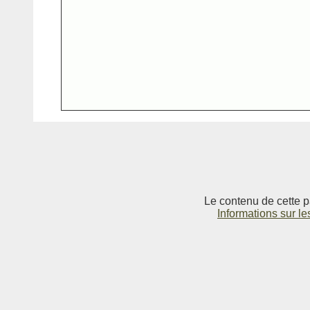
Le contenu de cette p
Informations sur le