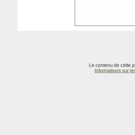
Le contenu de cette p
Informations sur le