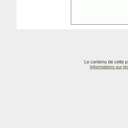
Le contenu de cette p
Informations sur le