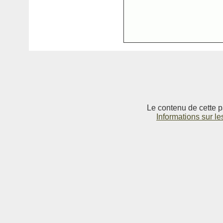
Le contenu de cette p
Informations sur le