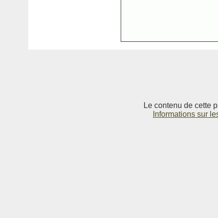
Le contenu de cette p
Informations sur le