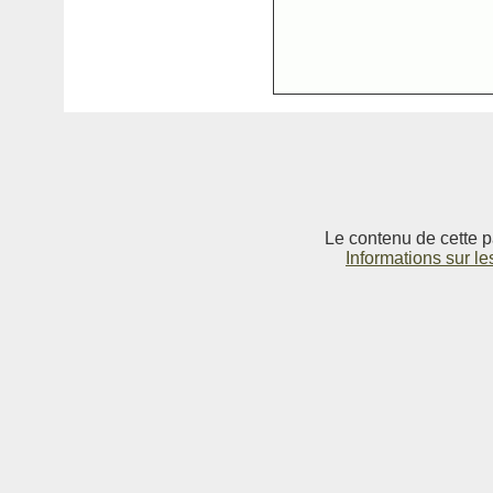
Le contenu de cette p
Informations sur le