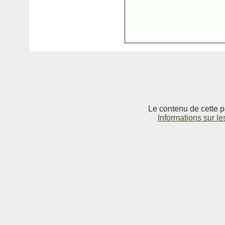
Le contenu de cette p
Informations sur le