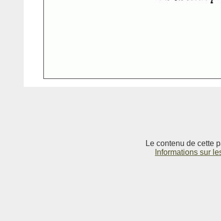
Le contenu de cette p
Informations sur le