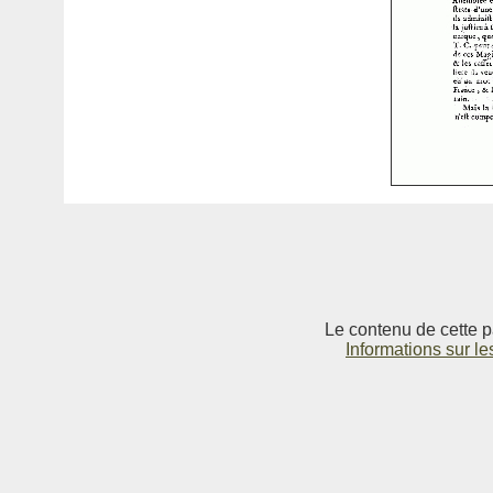
Le contenu de cette p
Informations sur le