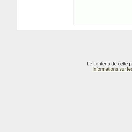
Le contenu de cette p
Informations sur le