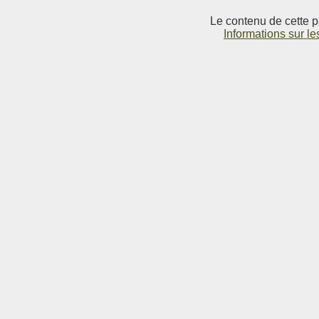
Le contenu de cette p
Informations sur le