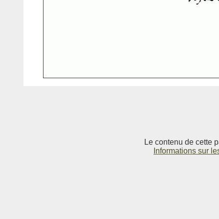
Le contenu de cette p
Informations sur le