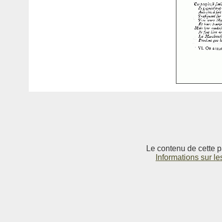
Le contenu de cette p
Informations sur le