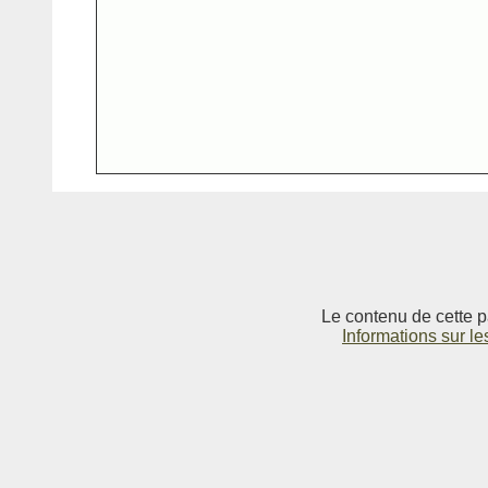
Le contenu de cette p
Informations sur le