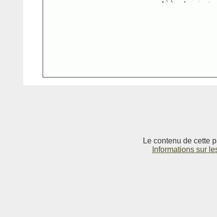
Le contenu de cette p
Informations sur le