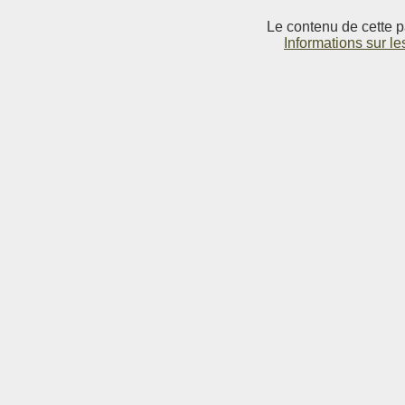
Le contenu de cette p
Informations sur le