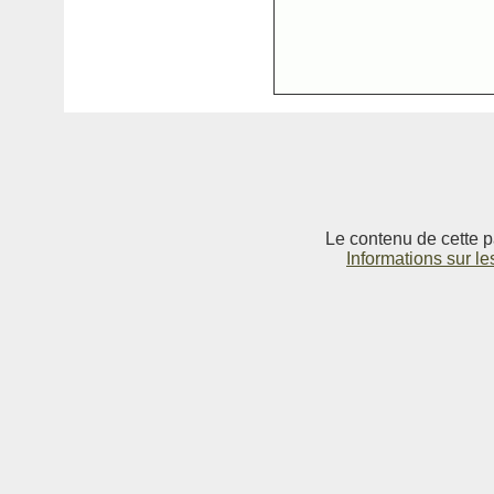
Le contenu de cette p
Informations sur le