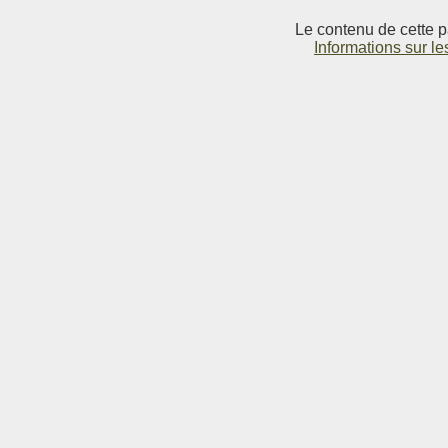
Le contenu de cette p
Informations sur le