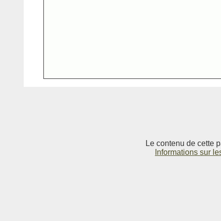
Le contenu de cette p
Informations sur le