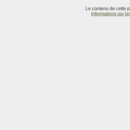
Le contenu de cette p
Informations sur le