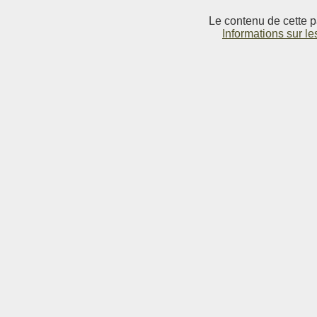
Le contenu de cette p
Informations sur le