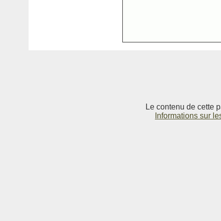
Le contenu de cette p
Informations sur le