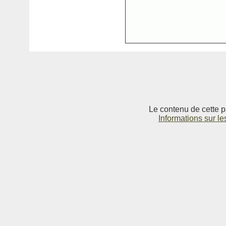
Le contenu de cette p
Informations sur le