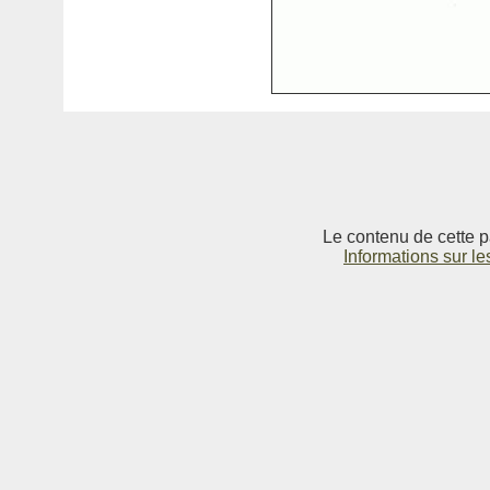
Le contenu de cette p
Informations sur le