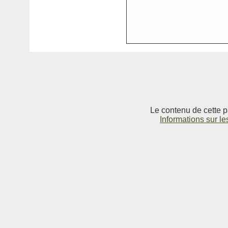
Le contenu de cette p
Informations sur le