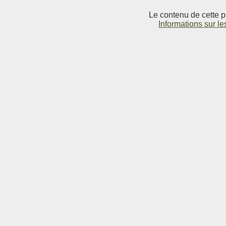
Le contenu de cette p
Informations sur le