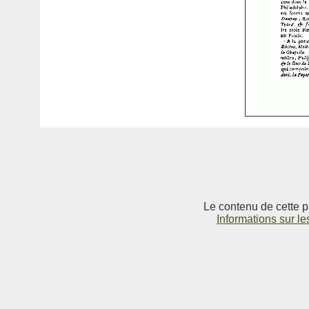
Le contenu de cette p
Informations sur le