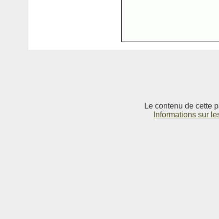
Le contenu de cette p
Informations sur le