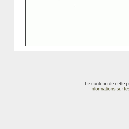
Le contenu de cette p
Informations sur le