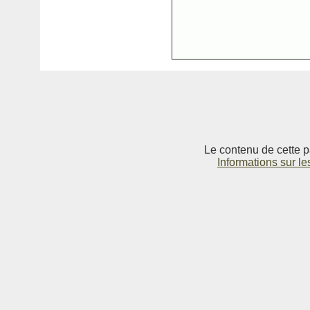
Le contenu de cette p
Informations sur le