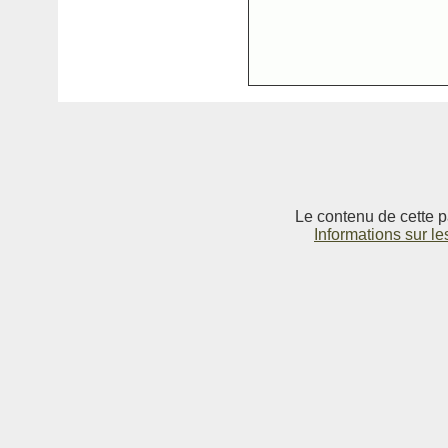
Le contenu de cette p
Informations sur le