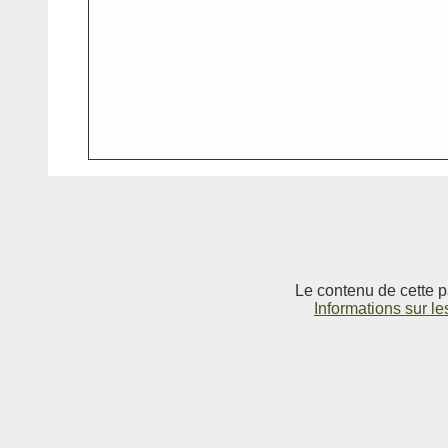
Le contenu de cette p
Informations sur le