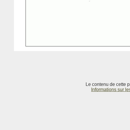
Le contenu de cette p
Informations sur le