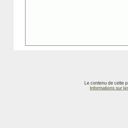
Le contenu de cette p
Informations sur le