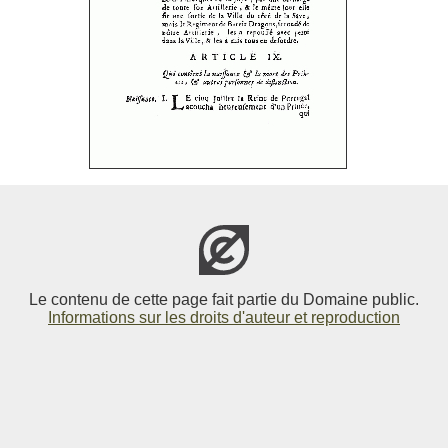
Le contenu de cette page fait partie du Domaine public.
Informations sur les droits d'auteur et reproduction