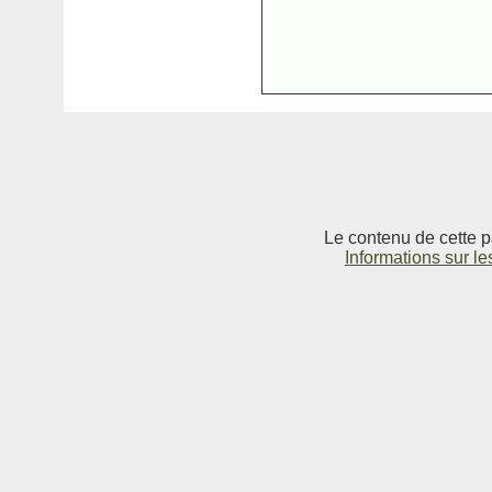
Le contenu de cette p
Informations sur le