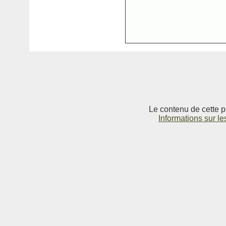
Le contenu de cette p
Informations sur le