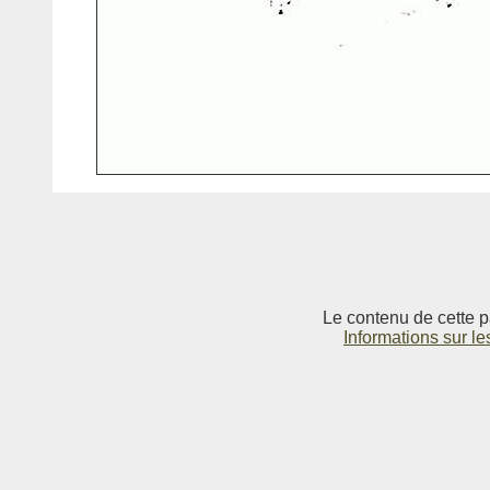
Le contenu de cette p
Informations sur le