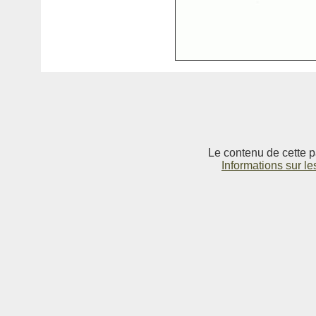
Le contenu de cette p
Informations sur le