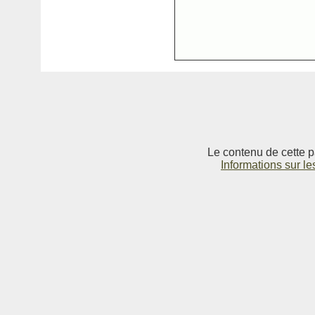
Le contenu de cette p
Informations sur le