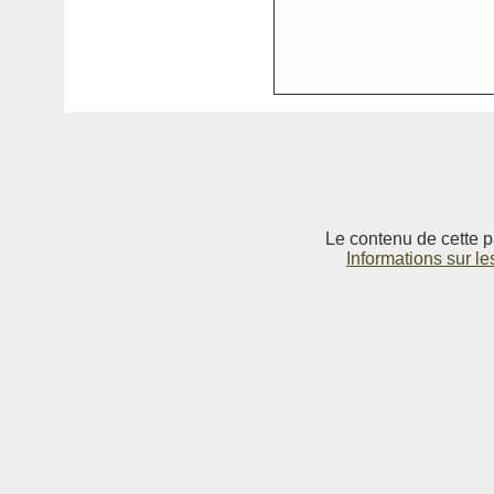
Le contenu de cette p
Informations sur le